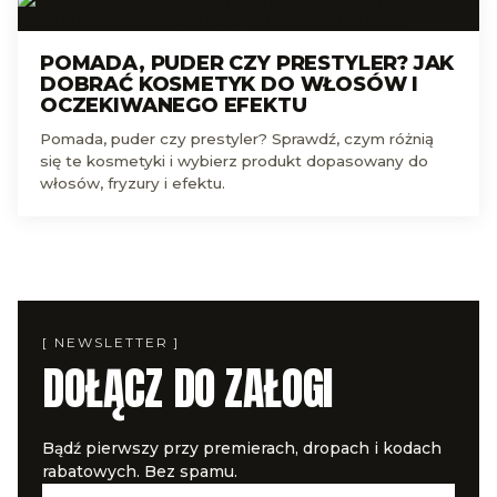
POMADA, PUDER CZY PRESTYLER? JAK
DOBRAĆ KOSMETYK DO WŁOSÓW I
OCZEKIWANEGO EFEKTU
Pomada, puder czy prestyler? Sprawdź, czym różnią
się te kosmetyki i wybierz produkt dopasowany do
włosów, fryzury i efektu.
[ NEWSLETTER ]
DOŁĄCZ DO ZAŁOGI
Bądź pierwszy przy premierach, dropach i kodach
rabatowych. Bez spamu.