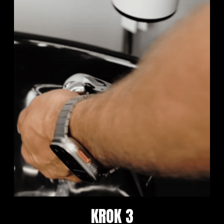
KROK 3