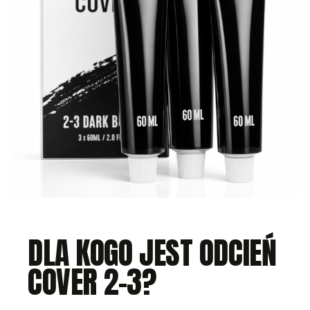
DLA KOGO JEST ODCIEŃ
COVER 2-3?