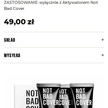
ZASTOSOWANIE: wyłącznie z Aktywatorem Not
Bad Cover
49,00 zł
+
SKŁAD
+
WYSYŁKA