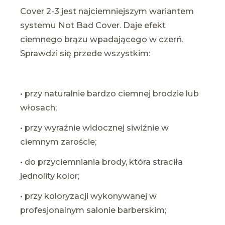
Cover 2-3 jest najciemniejszym wariantem
systemu Not Bad Cover. Daje efekt
ciemnego brązu wpadającego w czerń.
Sprawdzi się przede wszystkim:
• przy naturalnie bardzo ciemnej brodzie lub
włosach;
• przy wyraźnie widocznej siwiźnie w
ciemnym zaroście;
• do przyciemniania brody, która straciła
jednolity kolor;
• przy koloryzacji wykonywanej w
profesjonalnym salonie barberskim;