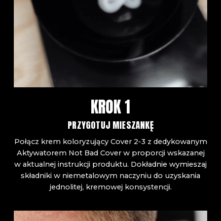
KROK 1
PRZYGOTUJ MIESZANKĘ
Połącz krem koloryzujący Cover 2-3 z dedykowanym
Aktywatorem Not Bad Cover w proporcji wskazanej
w aktualnej instrukcji produktu. Dokładnie wymieszaj
składniki w niemetalowym naczyniu do uzyskania
jednolitej, kremowej konsystencji.