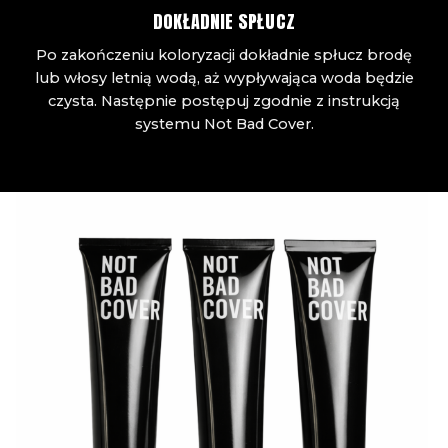
DOKŁADNIE SPŁUCZ
Po zakończeniu koloryzacji dokładnie spłucz brodę
lub włosy letnią wodą, aż wypływająca woda będzie
czysta. Następnie postępuj zgodnie z instrukcją
systemu Not Bad Cover.