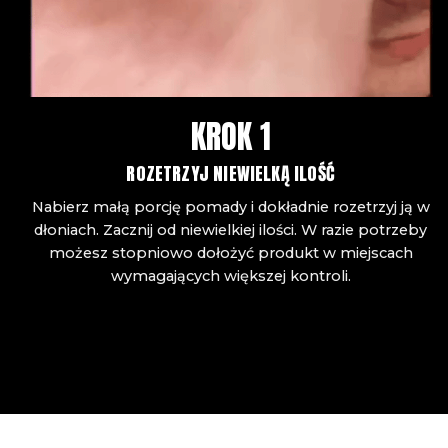
KROK 1
ROZETRZYJ NIEWIELKĄ ILOŚĆ
Nabierz małą porcję pomady i dokładnie rozetrzyj ją w
dłoniach. Zacznij od niewielkiej ilości. W razie potrzeby
możesz stopniowo dołożyć produkt w miejscach
wymagających większej kontroli.