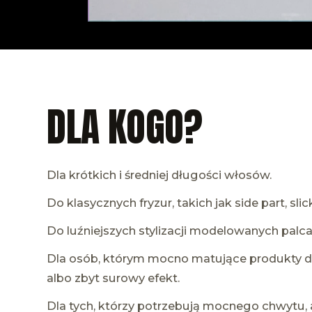
DLA KOGO?
Dla krótkich i średniej długości włosów.
Do klasycznych fryzur, takich jak side part, slick
Do luźniejszych stylizacji modelowanych palca
Dla osób, którym mocno matujące produkty d
albo zbyt surowy efekt.
Dla tych, którzy potrzebują mocnego chwytu, 