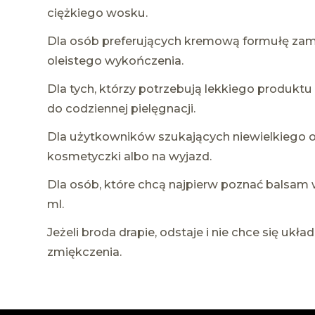
ciężkiego wosku.
Dla osób preferujących kremową formułę zam
oleistego wykończenia.
Dla tych, którzy potrzebują lekkiego produktu
do codziennej pielęgnacji.
Dla użytkowników szukających niewielkiego
kosmetyczki albo na wyjazd.
Dla osób, które chcą najpierw poznać balsam 
ml.
Jeżeli broda drapie, odstaje i nie chce się układa
zmiękczenia.