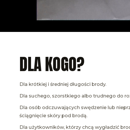
DLA KOGO?
Dla krótkiej i średniej długości brody.
Dla suchego, szorstkiego albo trudnego do ro
Dla osób odczuwających swędzenie lub niepr
ściągnięcie skóry pod brodą.
Dla użytkowników, którzy chcą wygładzić bro