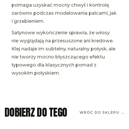
pomaga uzyskać mocny chwyt i kontrolę
zarówno podczas modelowania palcami, jak
i grzebieniem.
Satynowe wykończenie sprawia, że włosy
nie wyglądają na przesuszone ani kredowe.
Klej nadaje im subtelny, naturalny połysk, ale
nie tworzy mocno błyszczącego efektu
typowego dla klasycznych pomad z
wysokim połyskiem.
DOBIERZ DO TEGO
WRÓĆ DO SKLEPU →