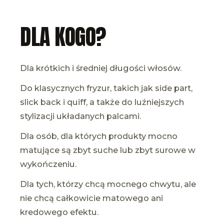
DLA KOGO?
Dla krótkich i średniej długości włosów.
Do klasycznych fryzur, takich jak side part,
slick back i quiff, a także do luźniejszych
stylizacji układanych palcami.
Dla osób, dla których produkty mocno
matujące są zbyt suche lub zbyt surowe w
wykończeniu.
Dla tych, którzy chcą mocnego chwytu, ale
nie chcą całkowicie matowego ani
kredowego efektu.