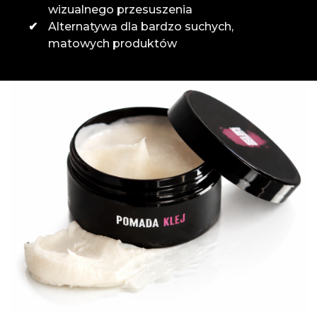
wizualnego przesuszenia
Alternatywa dla bardzo suchych,
matowych produktów