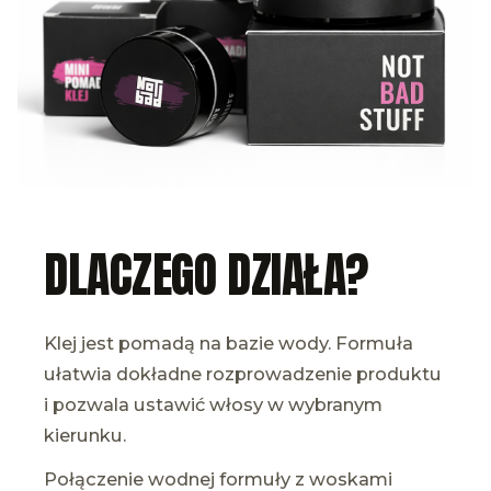
DLACZEGO DZIAŁA?
Klej jest pomadą na bazie wody. Formuła
ułatwia dokładne rozprowadzenie produktu
i pozwala ustawić włosy w wybranym
kierunku.
Połączenie wodnej formuły z woskami