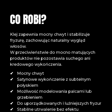
CO ROBI?
Klej zapewnia mocny chwyt i stabilizuje
fryzurę, zachowując naturalny wygląd
włosów.
W przeciwieństwie do mocno matujących
produktów nie pozostawia suchego ani
kredowego wykończenia.
Mocny chwyt
Satynowe wykończenie z subtelnym
połyskiem
Możliwość modelowania palcami lub
grzebieniem
Do uporządkowanych i luźniejszych fryzur
Stabilne utrwalenie bez efektu