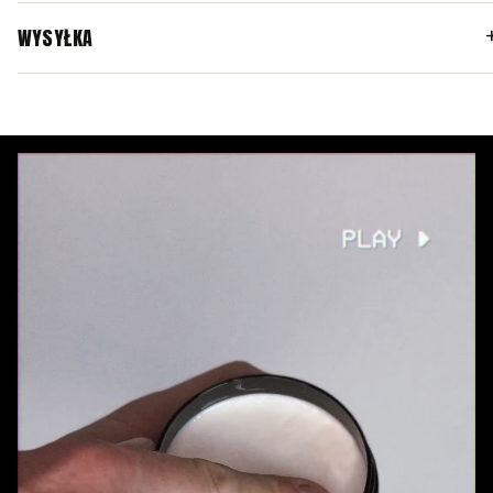
WYSYŁKA