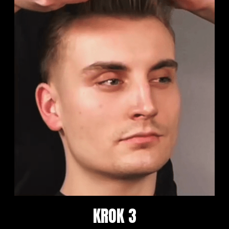
KROK 3